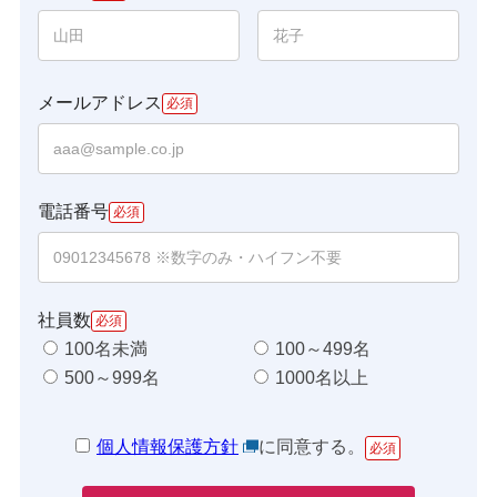
メールアドレス
電話番号
社員数
100名未満
100～499名
500～999名
1000名以上
個人情報保護方針
に同意する。